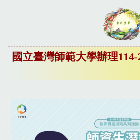
國立臺灣師範大學辦理11