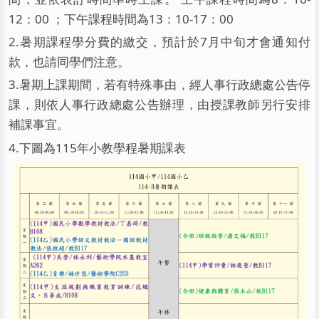
12：00 ；下午課程時間為13：10-17：00
2.暑期課程學分費的繳交，預計於7月中旬才會通知付
款，也請同學們注意。
3.暑期上課期間，若有特殊事由，經人事行政總處公告停
課，則依人事行政總處公告辦理，由授課教師另行安排
補課事宜。
4.下圖為115年小教學程暑期課表