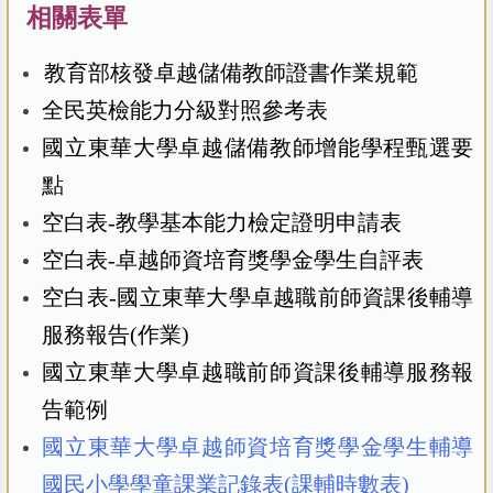
相關表單
教育部核發卓越儲備教師證書作業規範
全民英檢能力分級對照參考表
國立東華大學卓越儲備教師增能學程甄選要
點
空白表-教學基本能力檢定證明申請表
空白表-卓越師資培育獎學金學生自評表
空白表-國立東華大學卓越職前師資課後輔導
服務報告(作業)
國立東華大學卓越職前師資課後輔導服務報
告範例
國立東華大學卓越師資培育獎學金學生輔導
國民小學學童課業記錄表(課輔時數表)