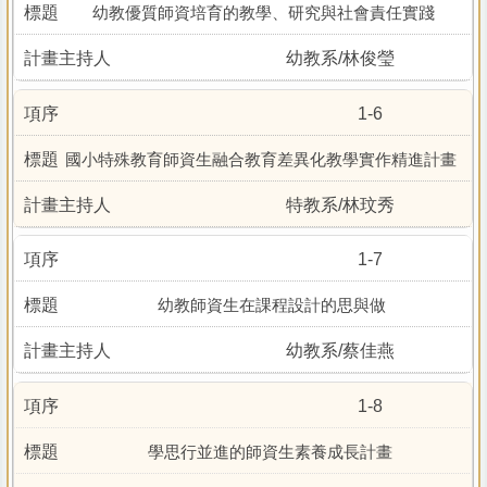
幼教優質師資培育的教學、研究與社會責任實踐
幼教系/林俊瑩
1-6
國小特殊教育師資生融合教育差異化教學實作精進計畫
特教系/林玟秀
1-7
幼教師資生在課程設計的思與做
幼教系/蔡佳燕
1-8
學思行並進的師資生素養成長計畫