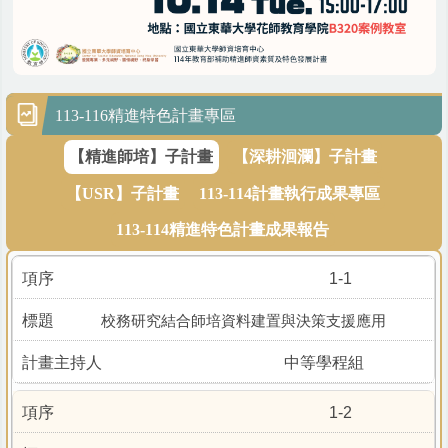
113-116精進特色計畫專區
【精進師培】子計畫
【深耕洄瀾】子計畫
【USR】子計畫
113-114計畫執行成果專區
113-114精進特色計畫成果報告
1-1
校務研究結合師培資料建置與決策支援應用
中等學程組
1-2