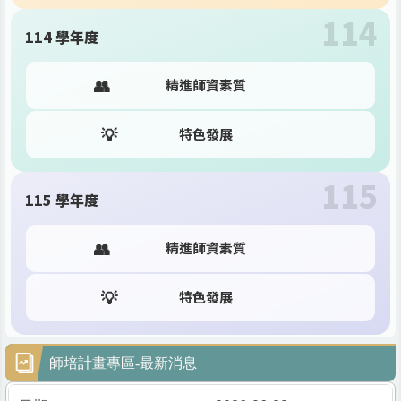
114
114 學年度
👥
精進師資素質
💡
特色發展
115
115 學年度
👥
精進師資素質
💡
特色發展
師培計畫專區-最新消息