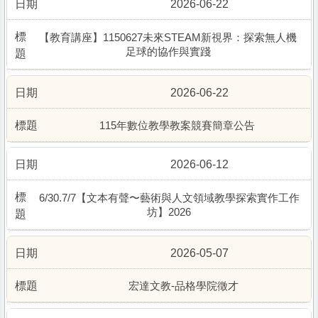
2026-06-22
【教育講座】1150627未來STEAM新視界：探索無人機
足球的協作與實踐
2026-06-22
115年數位教學教案競賽簡章公告
2026-06-12
6/30.7/7【文本有聲〜藝術與人文領域教學探索實作工作
坊】2026
2026-05-07
宏達文教-品格學院徵才