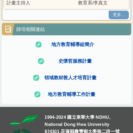
教育系/李真文
更多...
師培相關連結
地方教育輔導組簡介
史懷哲服務計畫
領域教材教人才培育計畫
地方教育輔導工作計畫
1994-2024 國立東華大學 NDHU,
National Dong Hwa University
974301 花蓮縣壽豐鄉大學路二段一號