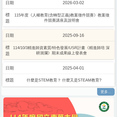
2026-03-02
115年度《人權教育(含轉型正義)教案徵件競賽》教案徵
件競賽講座及說明會
2025-09-16
114/10/3精進師資素質/特色發展/USR計畫《精進師培 深
耕洄瀾》期末成果線上發表會
2025-04-01
什麼是STEM教育？ 什麼又是STEAM教育?
更多...