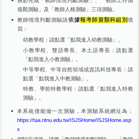
務必完成「教師情境判斷測驗」、「教師工作價
值觀測驗」及「教師人格測驗」三項測驗。
依據
報考師資類科組別
教師情境判斷測驗請
填
寫：
幼教學程：請點選「點我進入幼教測驗」。
小教學程、雙語專長、本土語專長：請點選
「點我進入小教測驗」。
中等學程、中等自然領域或資訊科技專長：請
點選「點我進入中教測驗」。
特教、學前特教學程：請點選「點我進入特教
測驗」。
本系統僅能做一次測驗，本測驗系統網址為：
https://taa.ntnu.edu.tw/ISJSHome/ISJSHome.asp
x