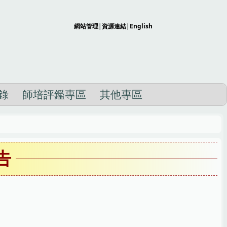
網站管理
|
資源連結
|
English
錄
師培評鑑專區
其他專區
告