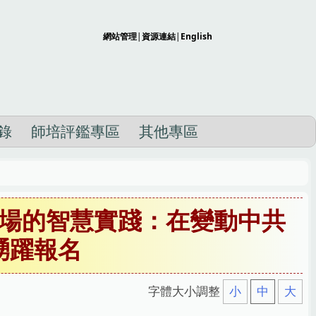
網站管理
|
資源連結
|
English
錄
師培評鑑專區
其他專區
場的智慧實踐：在變動中共
踴躍報名
字體大小調整
小
中
大