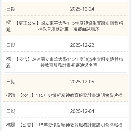
2025-12-24
【更正公告】國立東華大學115年度師資生實踐史懷哲精
神教育服務計畫－複審面試順序
2025-12-22
【公告】🎉🎉國立東華大學115年度師資生實踐史懷哲精
神教育服務計畫初審通過名單
2025-12-05
【公告】115年史懷哲精神教育服務計畫說明會影片檔
2025-12-04
【公告】115年史懷哲精神教育服務計畫說明會簡報檔