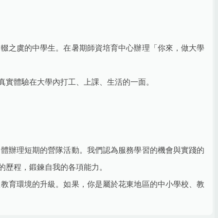
中輟之虞的中學生。在暑期師資培育中心辦理「你來，做大學
中真實體驗在大學內打工、上課、生活的一面。
團體辦理短期的營隊活動。我們認為服務學習的機會與實踐的
的歷程，鍛鍊自我的各項能力。
體教育環境的升級。如果，你是屬於花東地區的中小學校、教