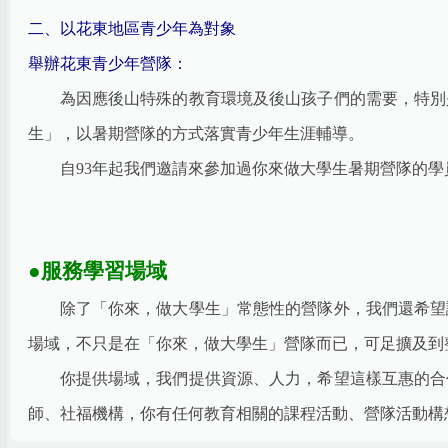
二、以花東地區青少年為對象
舉辦花東青少年營隊：
為因應後山特殊的教育環境及後山孩子們的需要，特別
生」，以暑期營隊的方式落實青少年生涯輔導。
自93年起我們邀請來參加過你來做大學生暑期營隊的
●服務學習場域
除了「你來，做大學生」常態性的營隊外，我們還希望
場域，不只是在「你來，做大學生」營隊而已，可足擴及到
你提供場域，我們提供資源、人力，希望這樣互惠的合
師、社福機構，你有任何教育相關的課程活動、營隊活動構