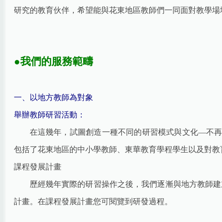
研究的教育伙伴，希望能與花東地區教師們一同面對教學場
●我們的服務範疇
一、以地方教師為對象
舉辦教師研習活動：
在這幾年，試圖創造一種不同的研習模式與文化—不再以
包括了花東地區的中小學教師、東華教育學程學生以及對教
課程發展計畫
歷經幾年實際的研習操作之後，我們逐漸與地方教師建
計畫。在課程發展計畫您可閱覽到研發過程。