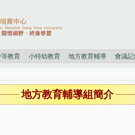
中等教育
小特幼教育
地方教育輔導
會議記
地方教育輔導組簡介