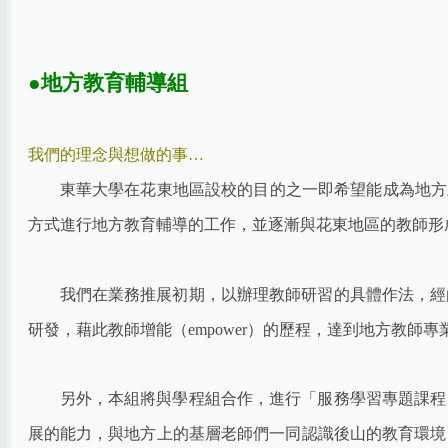
●地方教育輔導組
我們的理念與想做的事…
東華大學在花東地區設校的目的之一即希望能成為地方
方式進行地方教育輔導的工作，並逐漸與花東地區的教師形
我們在業務推展初期，以辦理教師研習的具體作法，經
研發，藉此教師增能（empower）的歷程，達到地方教師
另外，本組將與學程組合作，進行「服務學習專題課程
展的能力，與地方上的基層老師們一同認識後山的教育環境