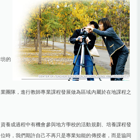
作坊的
專業團隊，進行教師專業課程發展做為區域內屬於在地課程之
師資養成過程中有機會參與地方學校的活動規劃、培養課程發
定位時，我們期許自己不再只是專業知能的傳授者，而是協同