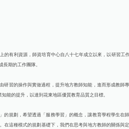
上的有利資源，師資培育中心自八十七年成立以來，以研習工
成長期的工作團隊。
由研習的操作與實做過程，提升地方教師知能，進而形成教師
專業知能的提升，以達到花東地區優質教育品質之目標。
」的規劃，希望透過「服務學習」的概念，讓教育學程學生在
。在這種模式的規劃基礎下，我們在思考與地方教師的關係與