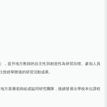
nt），提升地方教師的自主性與創造性為研習目標。參加人員
往曾經舉辦過的研習活動成果。
分地方基層老師組成協同研究團隊，後續發展出學校本位課程