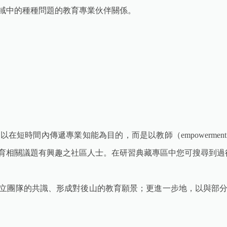
域中的種種問題的教育專業伙伴關係。
在短時間內傳遞專業知能為目的，而是以教師（empowerme
育相關議題有興趣之社區人士。在研習典藏專區中您可搜尋到過
立團隊的共識、形成對後山的教育願景；更進一步地，以與部